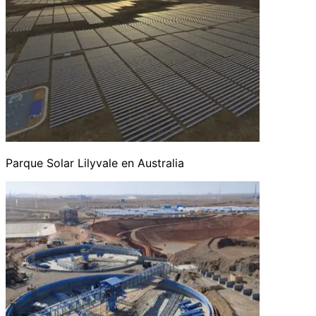
Parque Solar Lilyvale en Australia