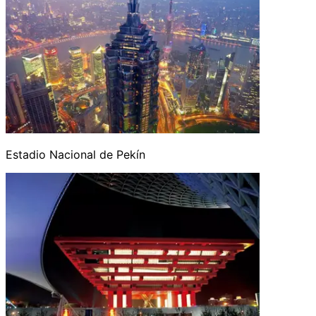
Estadio Nacional de Pekín