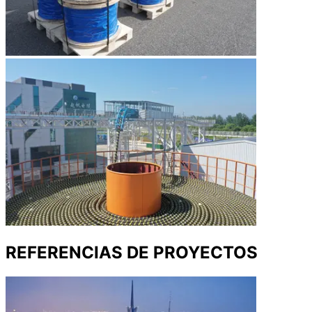
REFERENCIAS DE PROYECTOS