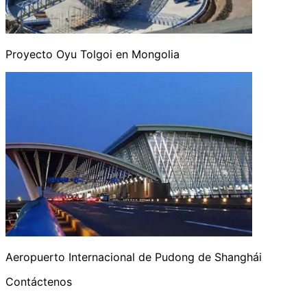
Proyecto Oyu Tolgoi en Mongolia
Aeropuerto Internacional de Pudong de Shanghái
Contáctenos