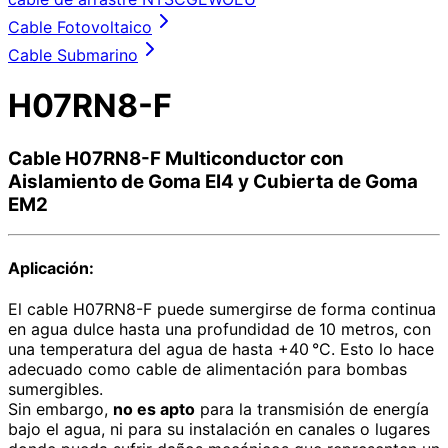
Cable Fotovoltaico
Cable Submarino
H07RN8-F
Cable H07RN8-F Multiconductor con
Aislamiento de Goma EI4 y Cubierta de Goma
EM2
Aplicación:
El cable H07RN8-F puede sumergirse de forma continua
en agua dulce hasta una profundidad de 10 metros, con
una temperatura del agua de hasta +40 °C. Esto lo hace
adecuado como cable de alimentación para bombas
sumergibles.
Sin embargo,
no es apto
para la transmisión de energía
bajo el agua, ni para su instalación en canales o lugares