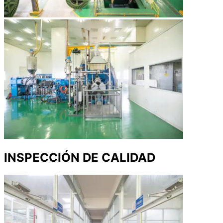
INSPECCIÓN DE CALIDAD