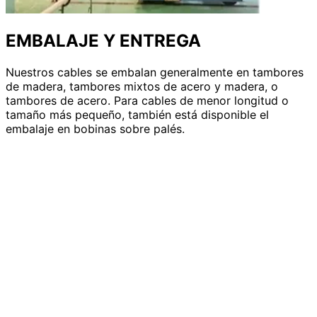
EMBALAJE Y ENTREGA
Nuestros cables se embalan generalmente en tambores
de madera, tambores mixtos de acero y madera, o
tambores de acero. Para cables de menor longitud o
tamaño más pequeño, también está disponible el
embalaje en bobinas sobre palés.