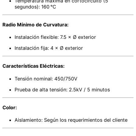
Temperatura máxima en cortocircuito (5
segundos): 160 ℃
Radio Mínimo de Curvatura:
Instalación flexible: 7.5 × Ø exterior
Instalación fija: 4 × Ø exterior
Características Eléctricas:
Tensión nominal: 450/750V
Prueba de alta tensión: 2.5kV / 5 minutos
Color:
Aislamiento: Según los requerimientos del cliente