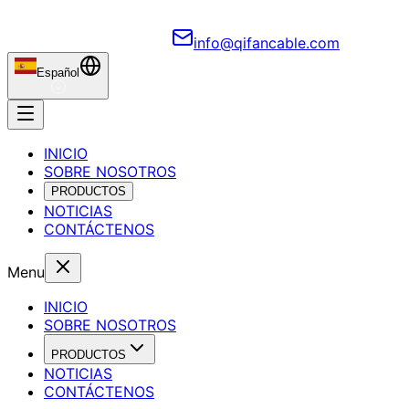
info@qifancable.com
Español
INICIO
SOBRE NOSOTROS
PRODUCTOS
NOTICIAS
CONTÁCTENOS
Menu
INICIO
SOBRE NOSOTROS
PRODUCTOS
NOTICIAS
CONTÁCTENOS