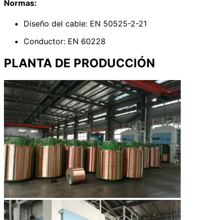
Normas:
Diseño del cable: EN 50525-2-21
Conductor: EN 60228
PLANTA DE PRODUCCIÓN