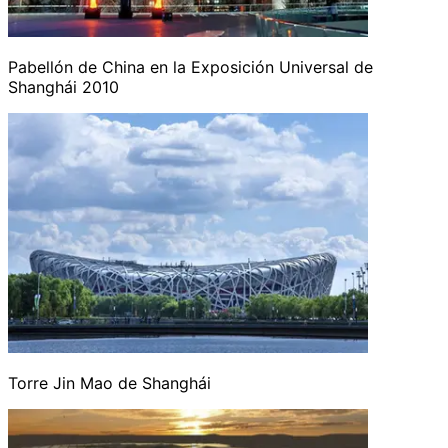
Pabellón de China en la Exposición Universal de
Shanghái 2010
Torre Jin Mao de Shanghái