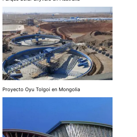
Proyecto Oyu Tolgoi en Mongolia