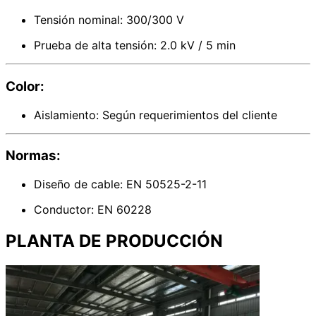
Tensión nominal: 300/300 V
Prueba de alta tensión: 2.0 kV / 5 min
Color:
Aislamiento: Según requerimientos del cliente
Normas:
Diseño de cable: EN 50525-2-11
Conductor: EN 60228
PLANTA DE PRODUCCIÓN