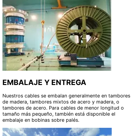
EMBALAJE Y ENTREGA
Nuestros cables se embalan generalmente en tambores
de madera, tambores mixtos de acero y madera, o
tambores de acero. Para cables de menor longitud o
tamaño más pequeño, también está disponible el
embalaje en bobinas sobre palés.