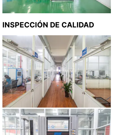
INSPECCIÓN DE CALIDAD