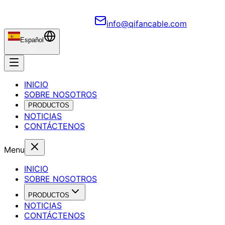
info@qifancable.com
Español
INICIO
SOBRE NOSOTROS
PRODUCTOS
NOTICIAS
CONTÁCTENOS
Menu
INICIO
SOBRE NOSOTROS
PRODUCTOS
NOTICIAS
CONTÁCTENOS