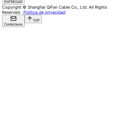
ENTREGAR
Copyright © Shanghai QiFan Cable Co., Ltd. All Rights
Reserved.
Política de privacidad
TOP
Contáctanos