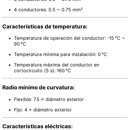
4 conductores: 0.5 ~ 0.75 mm²
Características de temperatura:
Temperatura de operación del conductor: -15 °C ~
90 °C
Temperatura mínima para instalación: 0 °C
Temperatura máxima del conductor en
cortocircuito (5 s): 160 °C
Radio mínimo de curvatura:
Flexible: 7.5 × diámetro exterior
Fijo: 4 × diámetro exterior
Características eléctricas: