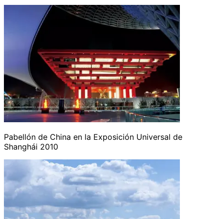
Pabellón de China en la Exposición Universal de
Shanghái 2010