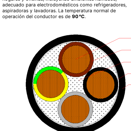
adecuado para electrodomésticos como refrigeradores,
aspiradoras y lavadoras. La temperatura normal de
operación del conductor es de
90 °C
.