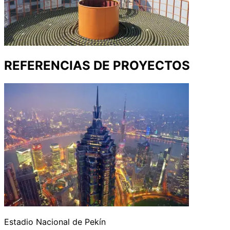
REFERENCIAS DE PROYECTOS
Estadio Nacional de Pekín